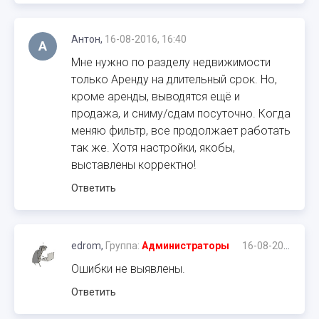
Антон,
16-08-2016, 16:40
А
Мне нужно по разделу недвижимости
только Аренду на длительный срок. Но,
кроме аренды, выводятся ещё и
продажа, и сниму/сдам посуточно. Когда
меняю фильтр, все продолжает работать
так же. Хотя настройки, якобы,
выставлены корректно!
Ответить
edrom,
Группа:
Администраторы
16-08-2016, 16:47
Ошибки не выявлены.
Ответить