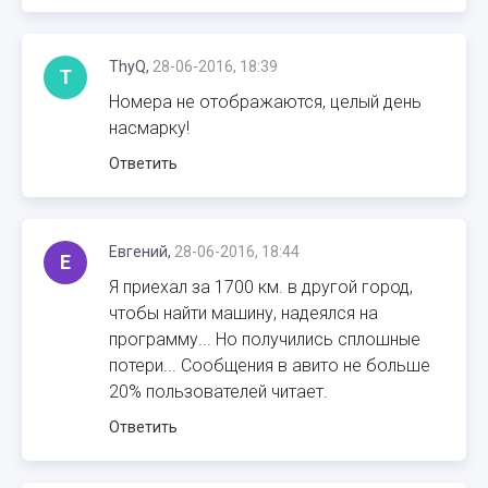
ThyQ,
28-06-2016, 18:39
T
Номера не отображаются, целый день
насмарку!
Ответить
Евгений,
28-06-2016, 18:44
Е
Я приехал за 1700 км. в другой город,
чтобы найти машину, надеялся на
программу... Но получились сплошные
потери... Сообщения в авито не больше
20% пользователей читает.
Ответить