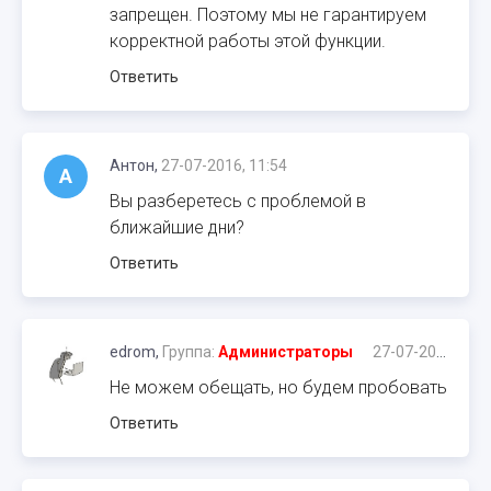
запрещен. Поэтому мы не гарантируем
корректной работы этой функции.
Ответить
Антон,
27-07-2016, 11:54
А
Вы разберетесь с проблемой в
ближайшие дни?
Ответить
edrom,
Группа:
Администраторы
27-07-2016, 12:02
Не можем обещать, но будем пробовать
Ответить