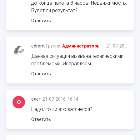
до конца пакета 8 часов. Недвижимость.
Будет ли результат?
Ответить
edrom,
Группа:
Администраторы
21-07-2016, 15:43
Данная ситуация вызвана техническими
проблемами. Исправляем
Ответить
олег,
21-07-2016, 16:14
О
Надолго ли это затянется?
Ответить