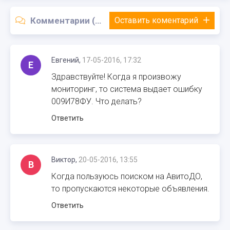
Комментарии (514)
Оставить коментарий
Евгений,
17-05-2016, 17:32
Е
Здравствуйте! Когда я произвожу
мониторинг, то система выдает ошибку
009И78ФУ. Что делать?
Ответить
Виктор,
20-05-2016, 13:55
В
Когда пользуюсь поиском на АвитоДО,
то пропускаются некоторые объявления.
Ответить