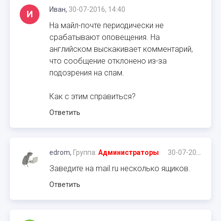
Иван,
30-07-2016, 14:40
И
На майл-почте периодически не
срабатывают оповещения. На
английском выскакивает комментарий,
что сообщение отклонено из-за
подозрения на спам.
Как с этим справиться?
Ответить
edrom,
Группа:
Администраторы
30-07-2016, 14:46
Заведите на mail.ru несколько ящиков.
Ответить