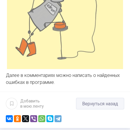
Далее в комментариях можно написать о найденных
ошибках в программе.
Добавить
Вернуться назад
в мою ленту