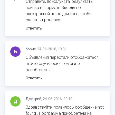
Отправьте, пожалуйста, результаты
поиска в формате Эксель по
электронной почте для того, чтобы
сделать проверку.
Ответить
борис,
24-06-2016, 19:31
Б
Объявления перестали отображаться,
что-то случилось? Помогите
разобраться!
Ответить
Дмитрий,
24-06-2016, 20:19
Д
Здравствуйте, появилось сообщение not
found . Программа приобретена на