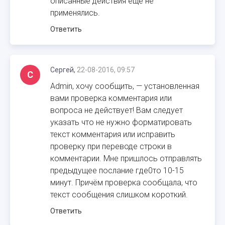
описанные действия ещё не
применялись.
Ответить
Сергей,
22-08-2016, 09:57
С
Admin, хочу сообщить, — установленная
вами проверка комментария или
вопроса не действует! Вам следует
указать что не нужно форматировать
текст комментария или исправить
проверку при переводе строки в
комментарии. Мне пришлось отправлять
предыдущее послание где0то 10-15
минут. Причём проверка сообщала, что
текст сообщения слишком короткий.
Ответить