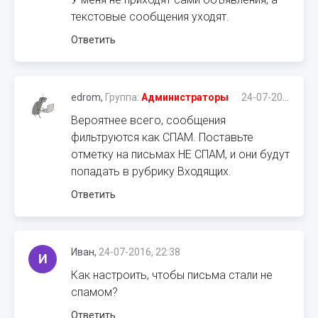
текстовые сообщения уходят.
Ответить
edrom,
Группа:
Администраторы
24-07-2016, 16:46
Вероятнее всего, сообщения
фильтруются как СПАМ. Поставьте
отметку на письмах НЕ СПАМ, и они будут
попадать в рубрику Входящих.
Ответить
Иван,
24-07-2016, 22:38
И
Как настроить, чтобы письма стали не
спамом?
Ответить