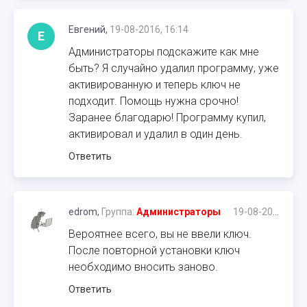
Евгений,
19-08-2016, 16:14
Е
Администраторы подскажите как мне
быть? Я случайно удалил программу, уже
активированную и теперь ключ не
подходит. Помощь нужна срочно!
Заранее благодарю! Программу купил,
активировал и удалил в один день.
Ответить
edrom,
Группа:
Администраторы
19-08-2016, 16:15
Вероятнее всего, вы не ввели ключ.
После повторной установки ключ
необходимо вносить заново.
Ответить