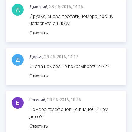
Дмитрий,
28-06-2016, 14:16
Д
Друзья, снова пропали номера, прошу
исправьте ошибку!
Ответить
Дарья,
28-06-2016, 14:17
Д
Снова номера не показывает!!!!?????
Ответить
Евгений,
28-06-2016, 18:36
Е
Номера телефонов не видно!!! В чем
дело??
Ответить