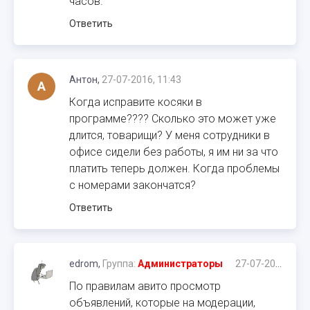
часов.
Ответить
Антон,
27-07-2016, 11:43
А
Когда исправите косяки в
программе???? Сколько это может уже
длится, товарищи? У меня сотрудники в
офисе сидели без работы, я им ни за что
платить теперь должен. Когда проблемы
с номерами закончатся?
Ответить
edrom,
Группа:
Администраторы
27-07-2016, 11:45
По правилам авито просмотр
объявлений, которые на модерации,