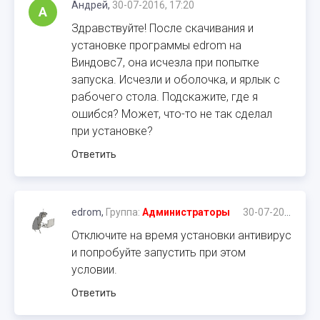
Андрей,
30-07-2016, 17:20
А
Здравствуйте! После скачивания и
установке программы edrom на
Виндовс7, она исчезла при попытке
запуска. Исчезли и оболочка, и ярлык с
рабочего стола. Подскажите, где я
ошибся? Может, что-то не так сделал
при установке?
Ответить
edrom,
Группа:
Администраторы
30-07-2016, 21:27
Отключите на время установки антивирус
и попробуйте запустить при этом
условии.
Ответить