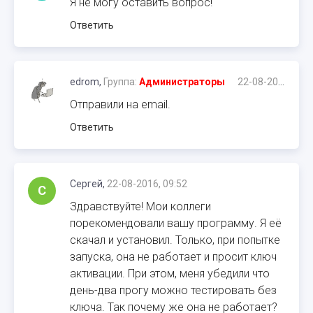
Я не могу оставить вопрос!
Ответить
edrom,
Группа:
Администраторы
22-08-2016, 09:51
Отправили на email.
Ответить
Сергей,
22-08-2016, 09:52
С
Здравствуйте! Мои коллеги
порекомендовали вашу программу. Я её
скачал и установил. Только, при попытке
запуска, она не работает и просит ключ
активации. При этом, меня убедили что
день-два прогу можно тестировать без
ключа. Так почему же она не работает?