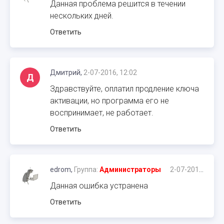
Данная проблема решится в течении
нескольких дней.
Ответить
Дмитрий,
2-07-2016, 12:02
Д
Здравствуйте, оплатил продление ключа
активации, но программа его не
воспринимает, не работает.
Ответить
edrom,
Группа:
Администраторы
2-07-2016, 12:03
Данная ошибка устранена
Ответить