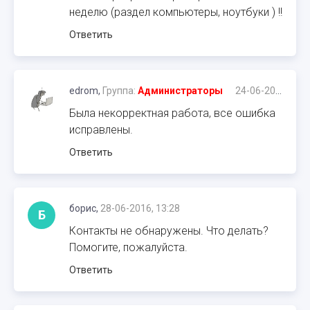
неделю (раздел компьютеры, ноутбуки ) !!
Ответить
edrom,
Группа:
Администраторы
24-06-2016, 20:37
Была некорректная работа, все ошибка
исправлены.
Ответить
борис,
28-06-2016, 13:28
Б
Контакты не обнаружены. Что делать?
Помогите, пожалуйста.
Ответить