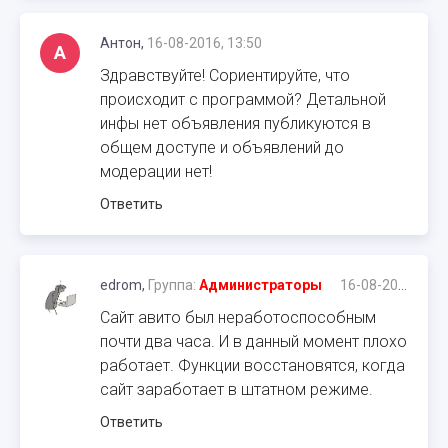
Антон,
16-08-2016, 13:50
А
Здравствуйте! Сориентируйте, что
происходит с программой? Детальной
инфы нет объявления публикуются в
общем доступе и объявлений до
модерации нет!
Ответить
edrom,
Группа:
Администраторы
16-08-2016, 13:52
Сайт авито был неработоспособным
почти два часа. И в данный момент плохо
работает. Функции восстановятся, когда
сайт заработает в штатном режиме.
Ответить