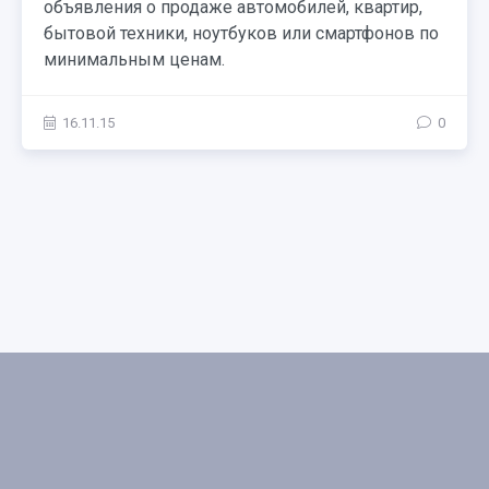
объявления о продаже автомобилей, квартир,
бытовой техники, ноутбуков или смартфонов по
минимальным ценам.
16.11.15
0