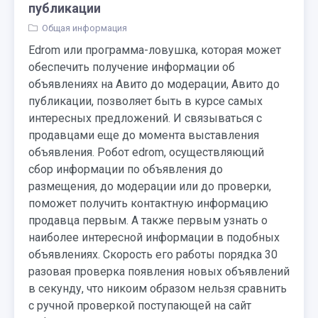
публикации
Общая информация
Edrom или программа-ловушка, которая может
обеспечить получение информации об
объявлениях на Авито до модерации, Авито до
публикации, позволяет быть в курсе самых
интересных предложений. И связываться с
продавцами еще до момента выставления
объявления. Робот edrom, осуществляющий
сбор информации по объявления до
размещения, до модерации или до проверки,
поможет получить контактную информацию
продавца первым. А также первым узнать о
наиболее интересной информации в подобных
объявлениях. Скорость его работы порядка 30
разовая проверка появления новых объявлений
в секунду, что никоим образом нельзя сравнить
с ручной проверкой поступающей на сайт