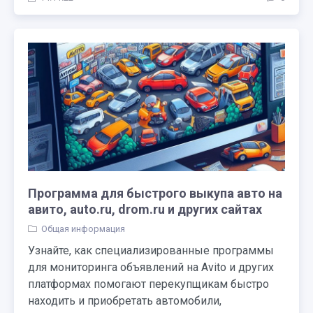
Программа для быстрого выкупа авто на
авито, auto.ru, drom.ru и других сайтах
Общая информация
Узнайте, как специализированные программы
для мониторинга объявлений на Avito и других
платформах помогают перекупщикам быстро
находить и приобретать автомобили,