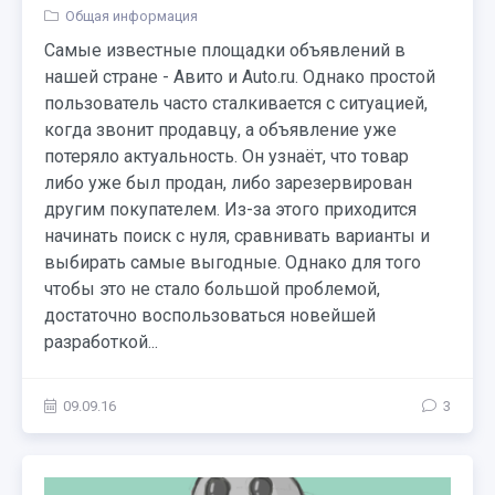
Общая информация
Самые известные площадки объявлений в
нашей стране - Авито и Auto.ru. Однако простой
пользователь часто сталкивается с ситуацией,
когда звонит продавцу, а объявление уже
потеряло актуальность. Он узнаёт, что товар
либо уже был продан, либо зарезервирован
другим покупателем. Из-за этого приходится
начинать поиск с нуля, сравнивать варианты и
выбирать самые выгодные. Однако для того
чтобы это не стало большой проблемой,
достаточно воспользоваться новейшей
разработкой...
09.09.16
3