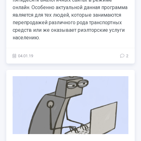
онлайн. Особенно актуальной данная программа
является для тех людей, которые занимаются
перепродажей различного рода транспортных
средств или же оказывает риэлторские услуги
населению.
04.01.19
2