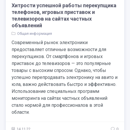
Хитрости успешной работы перекупщика
телефонов, игровых приставок и
телевизоров на сайтах частных
объявлений
Общая информация
Современный рынок электроники
предоставляет отличные возможности для
перекупщиков. От смартфонов и игровых
приставок до телевизоров — это популярные
товары с высоким спросом. Однако, чтобы
успешно перепродавать электронику на авито и
юла, важно действовать быстро и эффективно.
Использование специальных программ
мониторинга на сайтах частных объявлений
стало нормой для профессионалов в этой
области.
14.11.22
0