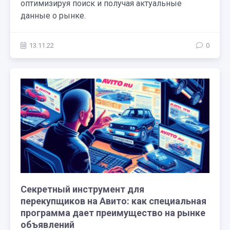
оптимизируя поиск и получая актуальные
данные о рынке.
13.11.22
0
Секретный инструмент для
перекупщиков на Авито: как специальная
программа дает преимущество на рынке
объявлений