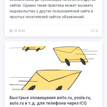
сайтах. Однако такая практика может вызвать
недовольство у других пользователей сайта и
простых посетителей сайтов объявлений...
13.10.22
0
Быстрые оповещения avito.ru, youla.ru,
auto.ru и т.д. для телефона через ICQ