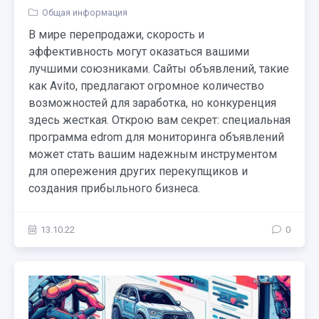
Общая информация
В мире перепродажи, скорость и
эффективность могут оказаться вашими
лучшими союзниками. Сайты объявлений, такие
как Avito, предлагают огромное количество
возможностей для заработка, но конкуренция
здесь жесткая. Открою вам секрет: специальная
программа edrom для мониторинга объявлений
может стать вашим надежным инструментом
для опережения других перекупщиков и
создания прибыльного бизнеса.
13.10.22
0