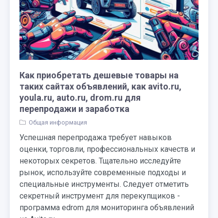
Как приобретать дешевые товары на
таких сайтах объявлений, как avito.ru,
youla.ru, auto.ru, drom.ru для
перепродажи и заработка
Общая информация
Успешная перепродажа требует навыков
оценки, торговли, профессиональных качеств и
некоторых секретов. Тщательно исследуйте
рынок, используйте современные подходы и
специальные инструменты. Следует отметить
секретный инструмент для перекупщиков -
программа edrom для мониторинга объявлений