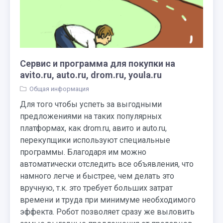
Сервис и программа для покупки на
avito.ru, auto.ru, drom.ru, youla.ru
Общая информация
Для того чтобы успеть за выгодными
предложениями на таких популярных
платформах, как drom.ru, авито и auto.ru,
перекупщики используют специальные
программы. Благодаря им можно
автоматически отследить все объявления, что
намного легче и быстрее, чем делать это
вручную, т.к. это требует больших затрат
времени и труда при минимуме необходимого
эффекта. Робот позволяет сразу же выловить