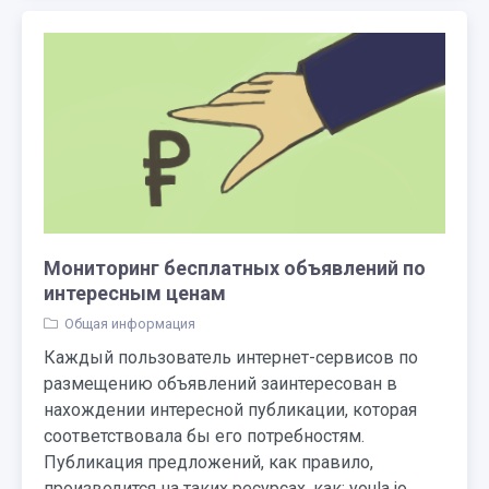
Мониторинг бесплатных объявлений по
интересным ценам
Общая информация
Каждый пользователь интернет-сервисов по
размещению объявлений заинтересован в
нахождении интересной публикации, которая
соответствовала бы его потребностям.
Публикация предложений, как правило,
производится на таких ресурсах, как: youla.io,