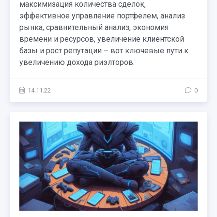
максимизация количества сделок,
эффективное управление портфелем, анализ
рынка, сравнительный анализ, экономия
времени и ресурсов, увеличение клиентской
базы и рост репутации – вот ключевые пути к
увеличению дохода риэлторов.
14.11.22
0