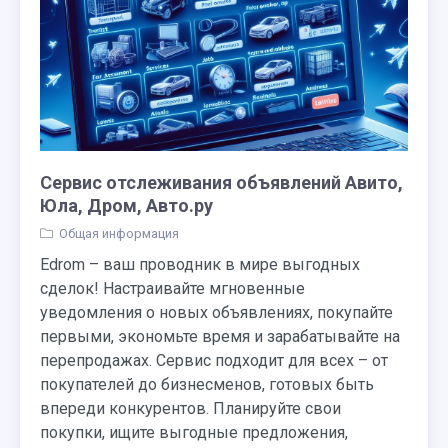
Сервис отслеживания объявлений Авито,
Юла, Дром, Авто.ру
Общая информация
Edrom – ваш проводник в мире выгодных
сделок! Настраивайте мгновенные
уведомления о новых объявлениях, покупайте
первыми, экономьте время и зарабатывайте на
перепродажах. Сервис подходит для всех – от
покупателей до бизнесменов, готовых быть
впереди конкурентов. Планируйте свои
покупки, ищите выгодные предложения,