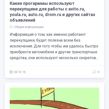
Какие прогарммы используют
перекупщики для работы с avito.ru,
youla.ru, auto.ru, drom.ru и других сайтах
объявлений
Общая информация
Информация о том, как именно работают
перекупщики, будет полезна всем без
исключения. Для того чтобы им удалось быстро
приобрести автомобили и другие транспортные
средства, они используют несколько секретов...
04.12.16
0