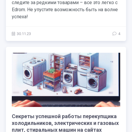
следите за редкими товарами – все это легко с
Edrom. Не упустите возможность быть на волне
успеха!
30.11.23
4
Секреты успешной работы перекупщика
холодильников, электрических и газовых
плит, стиральных машин на сайтах