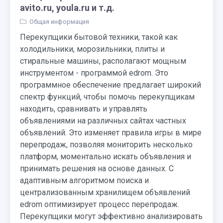
avito.ru, youla.ru и т.д.
Общая информация
Перекупщики бытовой техники, такой как
холодильники, морозильники, плиты и
стиральные машины, располагают мощным
инструментом - программой edrom. Это
программное обеспечение предлагает широкий
спектр функций, чтобы помочь перекупщикам
находить, сравнивать и управлять
объявлениями на различных сайтах частных
объявлений. Это изменяет правила игры в мире
перепродаж, позволяя мониторить несколько
платформ, моментально искать объявления и
принимать решения на основе данных. С
адаптивным алгоритмом поиска и
централизованным хранилищем объявлений
edrom оптимизирует процесс перепродаж.
Перекупщики могут эффективно анализировать