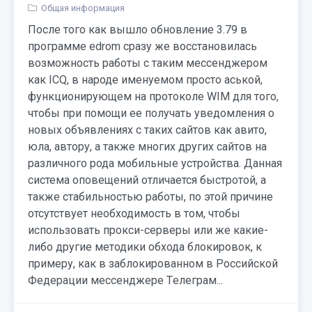
Общая информация
После того как вышло обновление 3.79 в
программе edrom сразу же восстановилась
возможность работы с таким мессенджером
как ICQ, в народе именуемом просто аськой,
функционирующем на протоколе WIM для того,
чтобы при помощи ее получать уведомления о
новых объявлениях с таких сайтов как авито,
юла, автору, а также многих других сайтов на
различного рода мобильные устройства. Данная
система оповещений отличается быстротой, а
также стабильностью работы, по этой причине
отсутствует необходимость в том, чтобы
использовать прокси-серверы или же какие-
либо другие методики обхода блокировок, к
примеру, как в заблокированном в Российской
Федерации мессенджере Tелеграм...