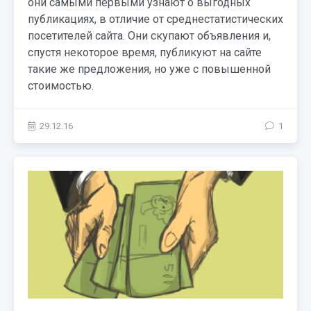
они самыми первыми узнают о выгодных
публикациях, в отличие от среднестатистических
посетителей сайта. Они скупают объявления и,
спустя некоторое время, публикуют на сайте
такие же предложения, но уже с повышенной
стоимостью.
29.12.16
1