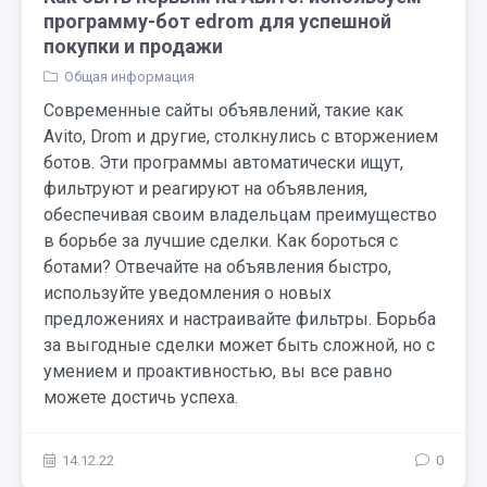
программу-бот edrom для успешной
покупки и продажи
Общая информация
Современные сайты объявлений, такие как
Avito, Drom и другие, столкнулись с вторжением
ботов. Эти программы автоматически ищут,
фильтруют и реагируют на объявления,
обеспечивая своим владельцам преимущество
в борьбе за лучшие сделки. Как бороться с
ботами? Отвечайте на объявления быстро,
используйте уведомления о новых
предложениях и настраивайте фильтры. Борьба
за выгодные сделки может быть сложной, но с
умением и проактивностью, вы все равно
можете достичь успеха.
14.12.22
0