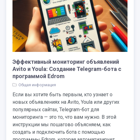
Эффективный мониторинг объявлений
Avito и Youla: Создание Telegram-бота с
программой Edrom
Общая информация
Если вы хотите быть первым, кто узнает о
новых объявлениях на Avito, Youla или других
популярных сайтах, Telegram-бот для
мониторинга — это то, что вам нужно. В этой
инструкции мы пошагово объясняем, как
создать и подключить бота с помощью
программы Edrom, которая автоматизирует