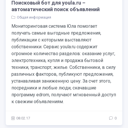
Поисковый бот для youla.ru –
автоматический поиск объявлений
Общая информация
Мониторинговая система Юла помогает
получать самые выгодные предложения,
публикации с которыми выставляют
собственники. Сервис youla.ru содержит
огромное количество разделов: оказание услуг,
электротехника, купля и продажа бытовой
техники, транспорт, жилье. Собственники, в силу
различных факторов, публикуют предложения,
устанавливая заниженную цену. За счет этого,
посредники и любые люди, скачавшие
программу edrom, получают мгновенный доступ
к свежим объявлениям.
08.02.17
0