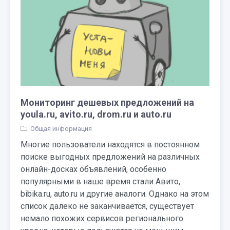
Мониторинг дешевых предложений на
youla.ru, avito.ru, drom.ru и auto.ru
Общая информация
Многие пользователи находятся в постоянном
поиске выгодных предложений на различных
онлайн-досках объявлений, особенно
популярными в наше время стали Авито,
bibika.ru, auto.ru и другие аналоги. Однако на этом
список далеко не заканчивается, существует
немало похожих сервисов регионального