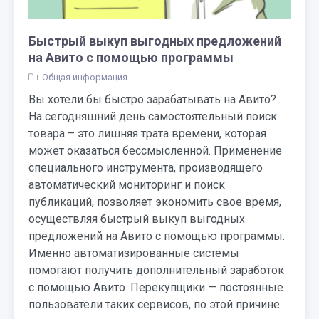
Быстрый выкуп выгодных предложений
на Авито с помощью программы
Общая информация
Вы хотели бы быстро зарабатывать на Авито?
На сегодняшний день самостоятельный поиск
товара – это лишняя трата времени, которая
может оказаться бессмысленной. Применение
специального инструмента, производящего
автоматический мониторинг и поиск
публикаций, позволяет экономить свое время,
осуществляя быстрый выкуп выгодных
предложений на Авито с помощью программы.
Именно автоматизированные системы
помогают получить дополнительный заработок
с помощью Авито. Перекупщики — постоянные
пользователи таких сервисов, по этой причине