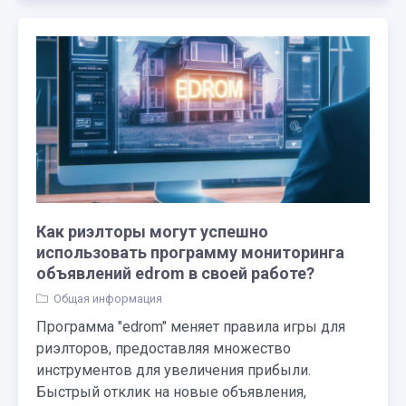
Как риэлторы могут успешно
использовать программу мониторинга
объявлений edrom в своей работе?
Общая информация
Программа "edrom" меняет правила игры для
риэлторов, предоставляя множество
инструментов для увеличения прибыли.
Быстрый отклик на новые объявления,